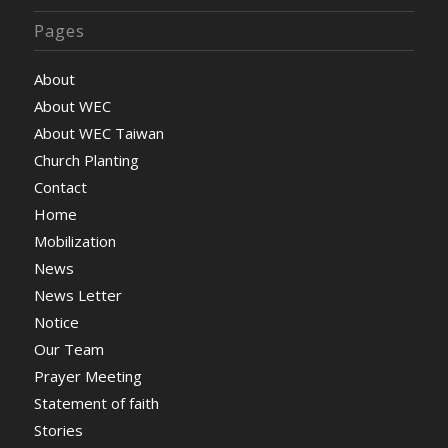
Pages
About
About WEC
About WEC Taiwan
Church Planting
Contact
Home
Mobilization
News
News Letter
Notice
Our Team
Prayer Meeting
Statement of faith
Stories