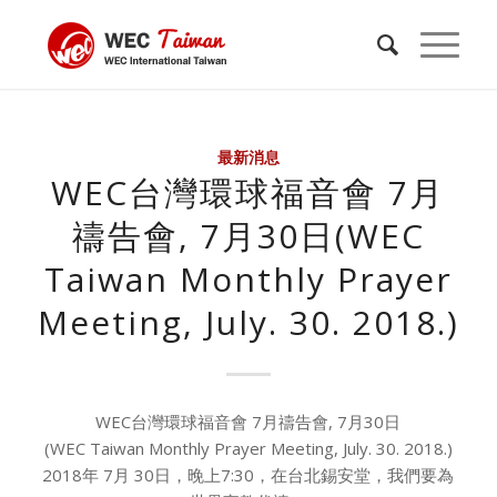
最新消息
WEC台灣環球福音會 7月
禱告會, 7月30日(WEC
Taiwan Monthly Prayer
Meeting, July. 30. 2018.)
WEC台灣環球福音會 7月禱告會, 7月30日
(WEC Taiwan Monthly Prayer Meeting, July. 30. 2018.)
2018年 7月 30日，晚上7:30，在台北錫安堂，我們要為