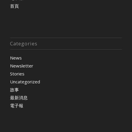
首頁
Categories
News
Newsletter
Stories
Uncategorized
故事
最新消息
電子報