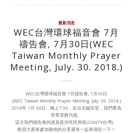
最新消息
WEC台灣環球福音會 7月
禱告會, 7月30日(WEC
Taiwan Monthly Prayer
Meeting, July. 30. 2018.)
WEC台灣環球福音會 7月禱告會, 7月30日
(WEC Taiwan Monthly Prayer Meeting, July. 30. 2018.)
2018年 7月 30日，晚上7:30，在台北錫安堂，我們要為
世界宣教代禱。
這次我們禱告會的講員是洪性民局長(CGNTV台灣)。
歡迎大家來參加聽他的分享還有一起來禱告一下！