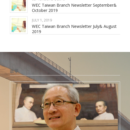
WEC Taiwan Branch Newsletter September&
October 2019
JULY 1, 2019
WEC Taiwan Branch Newsletter July& August
2019
故事