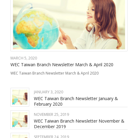
MARCH 5, 2020
WEC Taiwan Branch Newsletter March & April 2020
WEC Taiwan Branch Newsletter March & April 2020
JANUARY 3, 2020
WEC Taiwan Branch Newsletter January &
February 2020
NOVEMBER 25, 2019
WEC Taiwan Branch Newsletter November &
December 2019
SEPTEMBER 24, 2019